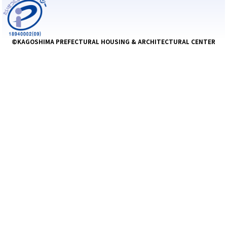
©KAGOSHIMA PREFECTURAL HOUSING & ARCHITECTURAL CENTER