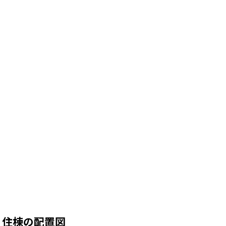
住棟の配置図