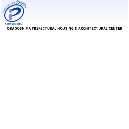
©KAGOSHIMA PREFECTURAL HOUSING & ARCHITECTURAL CENTER