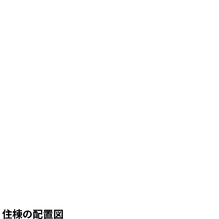
住棟の配置図