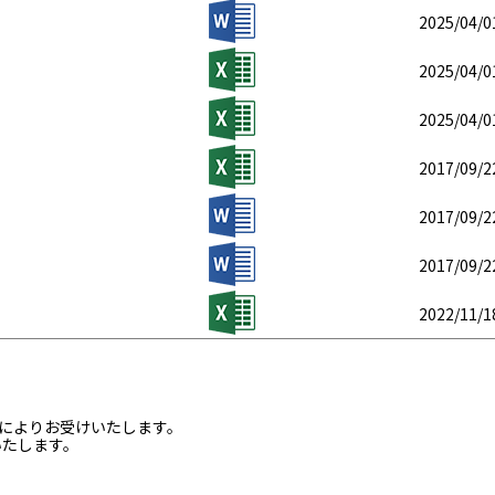
2025/04/0
2025/04/0
2025/04/0
2017/09/2
2017/09/2
2017/09/2
2022/11/1
ルによりお受けいたします。
いたします。