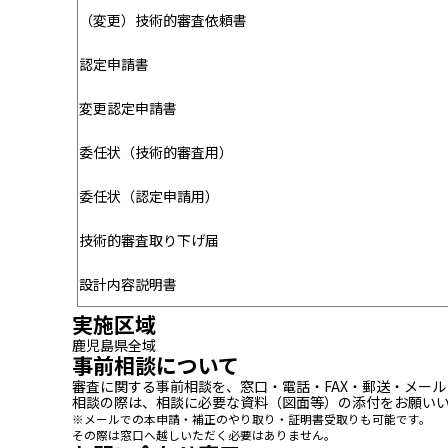
（変更）技術的審査依頼書
認定申請書
変更認定申請書
委任状（技術的審査用）
委任状（認定申請用）
技術的審査取り下げ届
設計内容説明書
実施区域
鹿児島県全域
事前相談について
審査に関する事前相談を、窓口・電話・FAX・郵送・メー
相談の際は、相談に必要な資料（図面等）の添付をお願い
※メールでの本申請・補正のやり取り・証明書受取りも可能です。
その際は窓口へ越しいただく必要はありません。