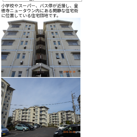
小学校やスーパー、バス停が近接し、皇
徳寺ニュータウン内にある閑静な住宅街
に位置している住宅団地です。