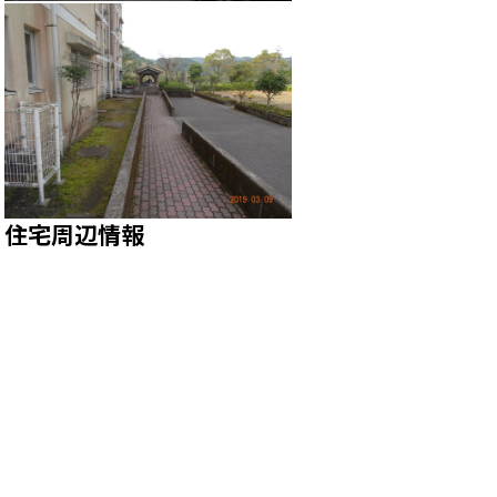
住宅周辺情報