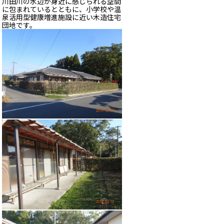
川田川の水辺が身近に感じられる空間
に包まれているとともに、小学校や温
泉活用型健康増進施設に近い木造住宅
団地です。