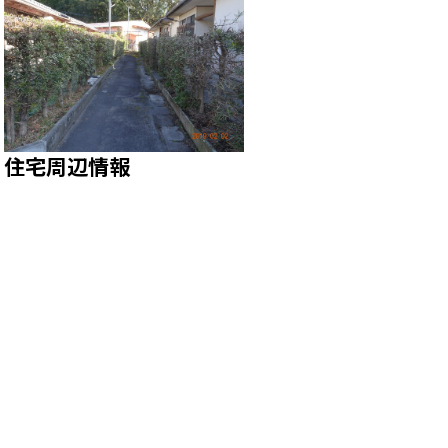
住宅周辺情報