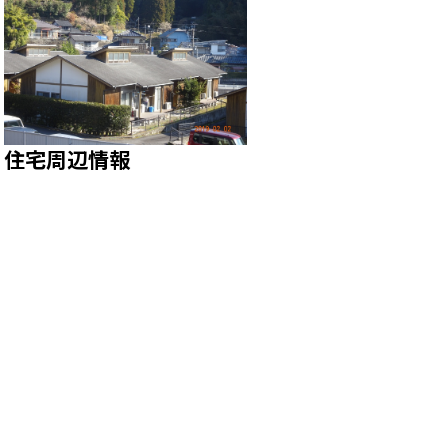
住宅周辺情報