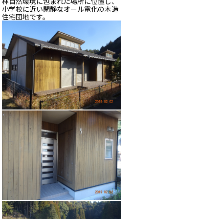
林自然環境に包まれた場所に位置し、
小学校に近い閑静なオール電化の木造
住宅団地です。