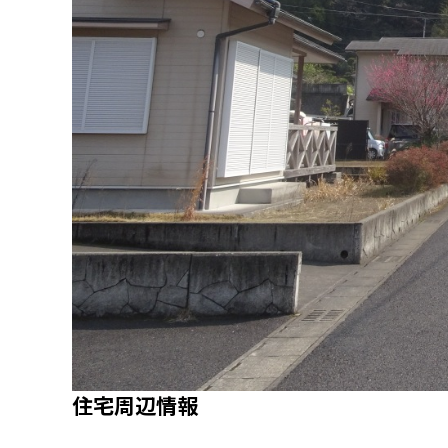
住宅周辺情報