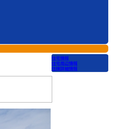
住宅情報
住宅周辺情報
住棟詳細情報