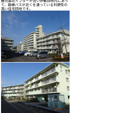
鹿児島北インターが近い伊敷団地内にあっ
て、路線バスが近くを通っている利便性の
高い住宅団地です。