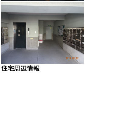
住宅周辺情報