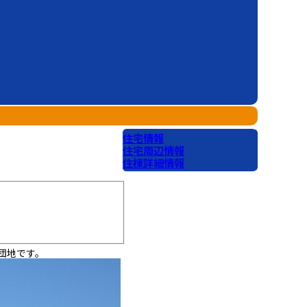
住宅情報
住宅周辺情報
住棟詳細情報
団地です。