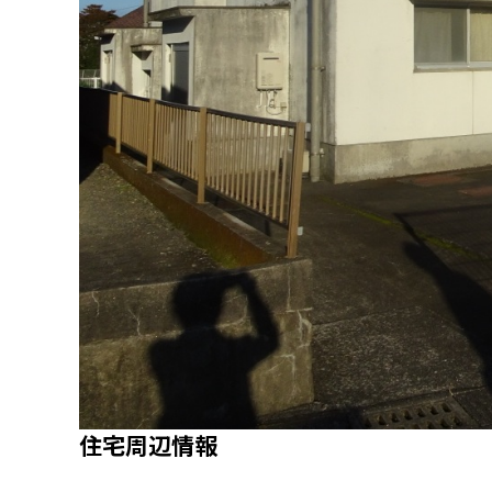
住宅周辺情報